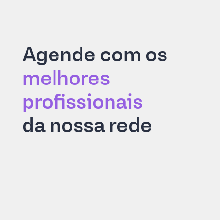
Agende com os
melhores
profissionais
da nossa rede